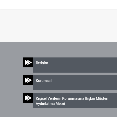
İletişim
Kurumsal
Kişisel Verilerin Korunmasına İlişkin Müşteri
Aydınlatma Metni