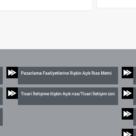
Pazarlama Faaliyetlerine İlişkin Açık Rıza Metni
Ticari İletişime ilişkin Açık rıza/Ticari İletişim izni