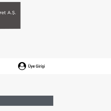
Üye Girişi