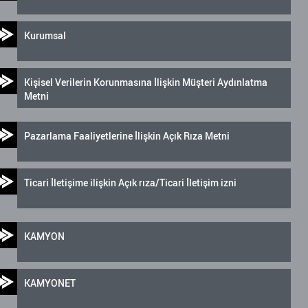
Kurumsal
Kişisel Verilerin Korunmasına İlişkin Müşteri Aydınlatma
Metni
Pazarlama Faaliyetlerine İlişkin Açık Rıza Metni
Ticari İletişime ilişkin Açık rıza/Ticari İletişim izni
KAMYON
KAMYONET