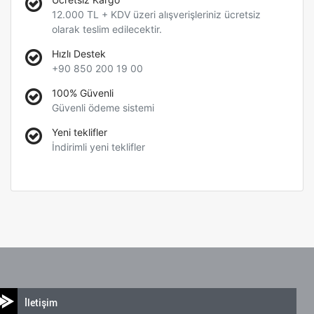
12.000 TL + KDV üzeri alışverişleriniz ücretsiz
olarak teslim edilecektir.
Hızlı Destek
+90 850 200 19 00
100% Güvenli
Güvenli ödeme sistemi
Yeni teklifler
İndirimli yeni teklifler
İletişim