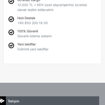
12.000 TL + KDV üzeri alışverişleriniz ücretsiz
olarak teslim edilecektir.
Hızlı Destek
+90 850 200 19 00
100% Güvenli
Güvenli ödeme sistemi
Yeni teklifler
İndirimli yeni teklifler
İletişim