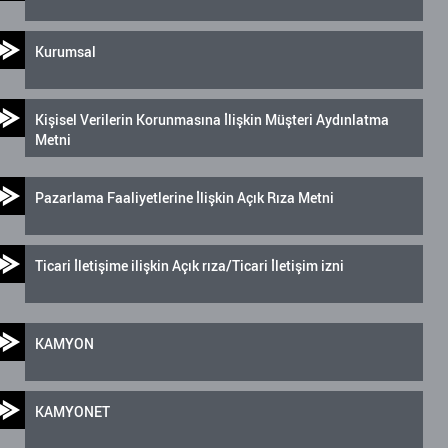
Kurumsal
Kişisel Verilerin Korunmasına İlişkin Müşteri Aydınlatma
Metni
Pazarlama Faaliyetlerine İlişkin Açık Rıza Metni
Ticari İletişime ilişkin Açık rıza/Ticari İletişim izni
KAMYON
KAMYONET