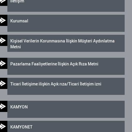
İletişim
Kurumsal
Kişisel Verilerin Korunmasına İlişkin Müşteri Aydınlatma
Metni
Pazarlama Faaliyetlerine İlişkin Açık Rıza Metni
Ticari İletişime ilişkin Açık rıza/Ticari İletişim izni
KAMYON
KAMYONET