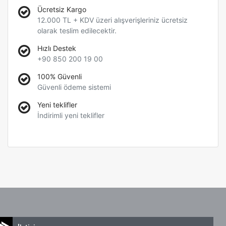
Ücretsiz Kargo
12.000 TL + KDV üzeri alışverişleriniz ücretsiz
olarak teslim edilecektir.
Hızlı Destek
+90 850 200 19 00
100% Güvenli
Güvenli ödeme sistemi
Yeni teklifler
İndirimli yeni teklifler