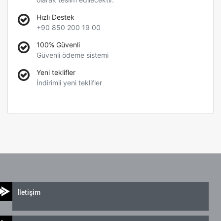
Hızlı Destek
+90 850 200 19 00
100% Güvenli
Güvenli ödeme sistemi
Yeni teklifler
İndirimli yeni teklifler
İletişim