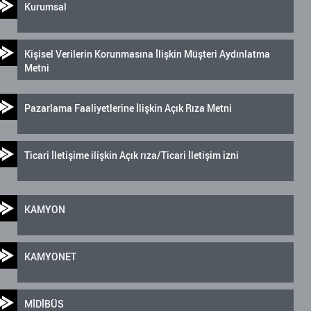
Kurumsal
Kişisel Verilerin Korunmasına İlişkin Müşteri Aydınlatma
Metni
Pazarlama Faaliyetlerine İlişkin Açık Rıza Metni
Ticari İletişime ilişkin Açık rıza/Ticari İletişim izni
KAMYON
KAMYONET
MİDİBÜS