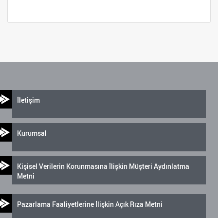
İletişim
Kurumsal
Kişisel Verilerin Korunmasına İlişkin Müşteri Aydınlatma
Metni
Pazarlama Faaliyetlerine İlişkin Açık Rıza Metni