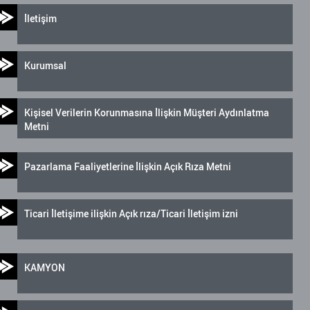
İletişim
Kurumsal
Kişisel Verilerin Korunmasına İlişkin Müşteri Aydınlatma
Metni
Pazarlama Faaliyetlerine İlişkin Açık Rıza Metni
Ticari İletişime ilişkin Açık rıza/Ticari İletişim izni
KAMYON