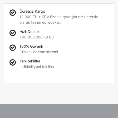
Ücretsiz Kargo
12.000 TL + KDV üzeri alışverişleriniz ücretsiz
olarak teslim edilecektir.
Hızlı Destek
+90 850 200 19 00
100% Güvenli
Güvenli ödeme sistemi
Yeni teklifler
İndirimli yeni teklifler