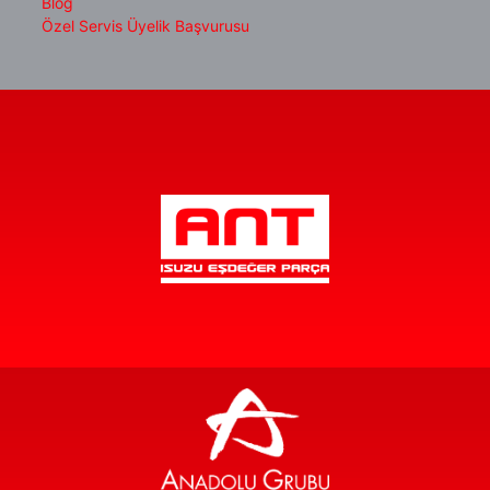
Blog
Özel Servis Üyelik Başvurusu