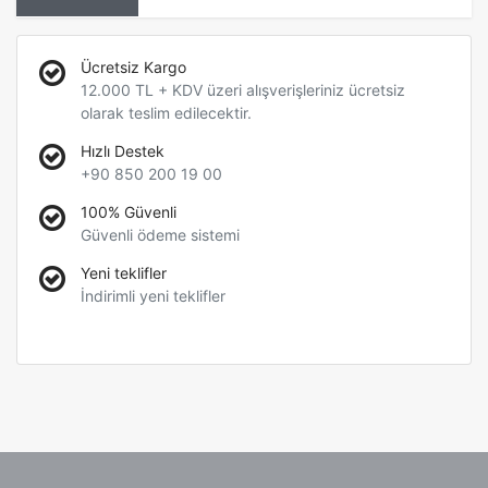
Ücretsiz Kargo
12.000 TL + KDV üzeri alışverişleriniz ücretsiz
olarak teslim edilecektir.
Hızlı Destek
+90 850 200 19 00
100% Güvenli
Güvenli ödeme sistemi
Yeni teklifler
İndirimli yeni teklifler