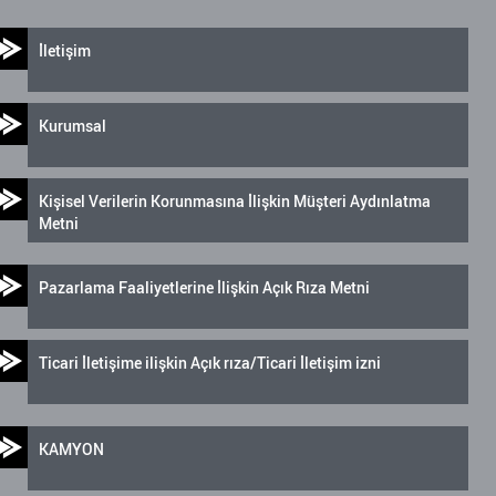
İletişim
Kurumsal
Kişisel Verilerin Korunmasına İlişkin Müşteri Aydınlatma
Metni
Pazarlama Faaliyetlerine İlişkin Açık Rıza Metni
Ticari İletişime ilişkin Açık rıza/Ticari İletişim izni
KAMYON