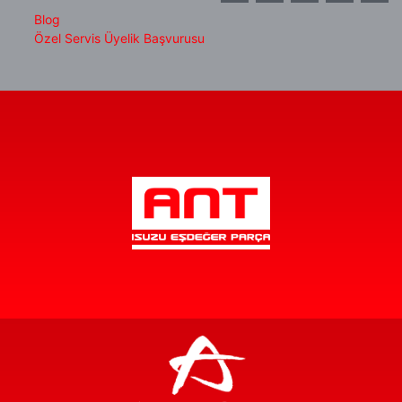
Blog
Özel Servis Üyelik Başvurusu