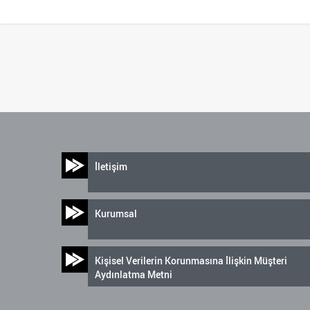
İletişim
Kurumsal
Kişisel Verilerin Korunmasına İlişkin Müşteri
Aydınlatma Metni