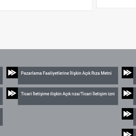
Pazarlama Faaliyetlerine İlişkin Açık Rıza Metni
Ticari İletişime ilişkin Açık rıza/Ticari İletişim izni