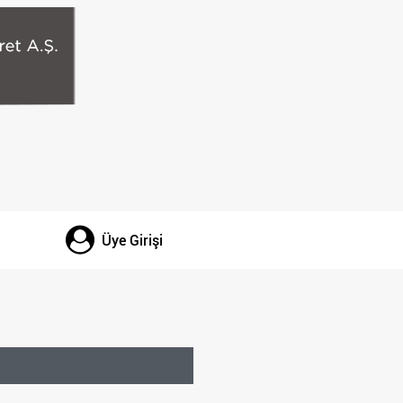
Üye Girişi