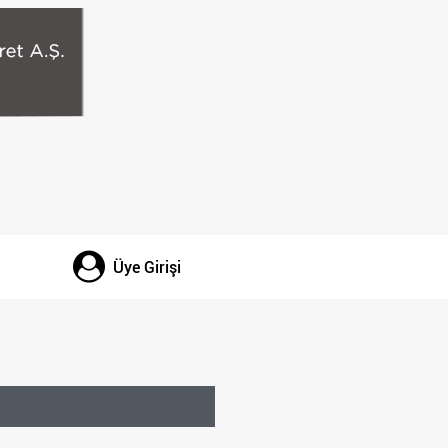
Üye Girişi