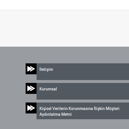
İletişim
Kurumsal
Kişisel Verilerin Korunmasına İlişkin Müşteri
Aydınlatma Metni