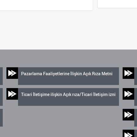
Pazarlama Faaliyetlerine İlişkin Açık Rıza Metni
Ticari İletişime ilişkin Açık rıza/Ticari İletişim izni