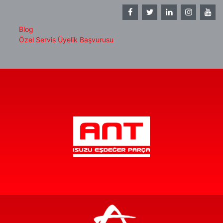
Blog
Özel Servis Üyelik Başvurusu