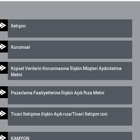
İletişim
Kurumsal
Kişisel Verilerin Korunmasına İlişkin Müşteri Aydınlatma
Metni
Pazarlama Faaliyetlerine İlişkin Açık Rıza Metni
Ticari İletişime ilişkin Açık rıza/Ticari İletişim izni
KAMYON