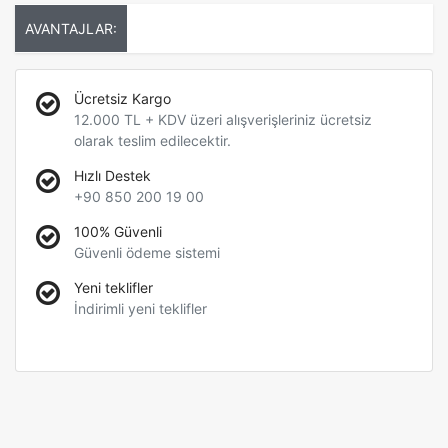
AVANTAJLAR:
Ücretsiz Kargo
12.000 TL + KDV üzeri alışverişleriniz ücretsiz
olarak teslim edilecektir.
Hızlı Destek
+90 850 200 19 00
100% Güvenli
Güvenli ödeme sistemi
Yeni teklifler
İndirimli yeni teklifler