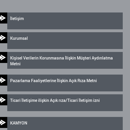
İletişim
Kurumsal
Kişisel Verilerin Korunmasına İlişkin Müşteri Aydınlatma
Metni
Pazarlama Faaliyetlerine İlişkin Açık Rıza Metni
Ticari İletişime ilişkin Açık rıza/Ticari İletişim izni
KAMYON