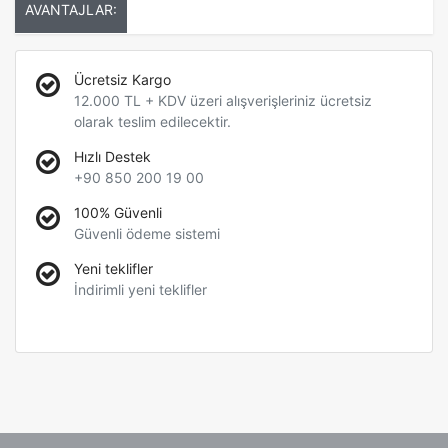
AVANTAJLAR:
Ücretsiz Kargo
12.000 TL + KDV üzeri alışverişleriniz ücretsiz
olarak teslim edilecektir.
Hızlı Destek
+90 850 200 19 00
100% Güvenli
Güvenli ödeme sistemi
Yeni teklifler
İndirimli yeni teklifler