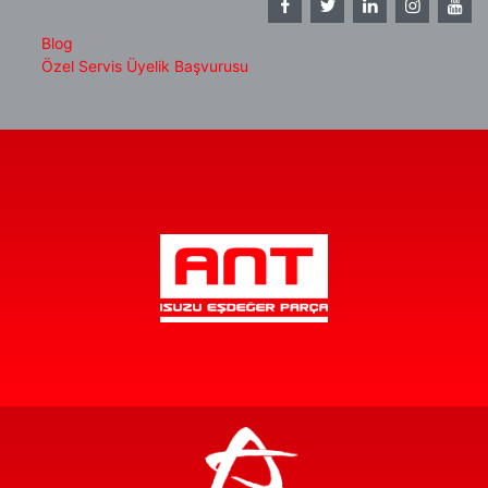
Blog
Özel Servis Üyelik Başvurusu