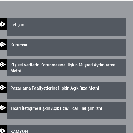
İletişim
Kurumsal
Kişisel Verilerin Korunmasına İlişkin Müşteri Aydınlatma
Metni
Pazarlama Faaliyetlerine İlişkin Açık Rıza Metni
Ticari İletişime ilişkin Açık rıza/Ticari İletişim izni
KAMYON