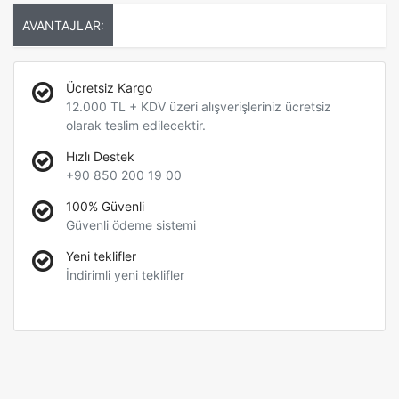
AVANTAJLAR:
Ücretsiz Kargo
12.000 TL + KDV üzeri alışverişleriniz ücretsiz
olarak teslim edilecektir.
Hızlı Destek
+90 850 200 19 00
100% Güvenli
Güvenli ödeme sistemi
Yeni teklifler
İndirimli yeni teklifler