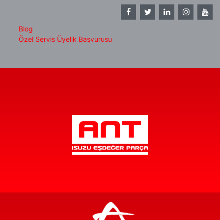
Blog
Özel Servis Üyelik Başvurusu