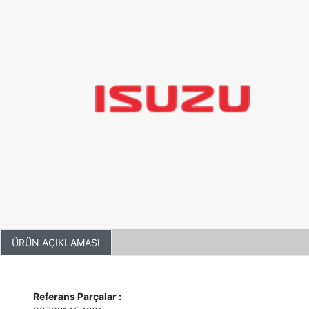
ÜRÜN AÇIKLAMASI
Referans Parçalar :