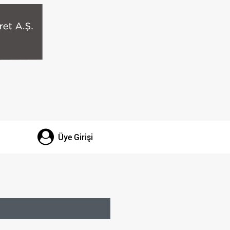
Üye Girişi