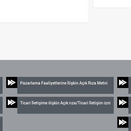
Pazarlama Faaliyetlerine İlişkin Açık Rıza Metni
Ticari İletişime ilişkin Açık rıza/Ticari İletişim izni