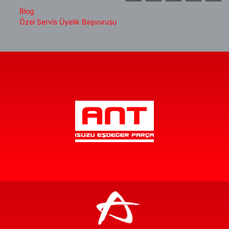
Blog
Özel Servis Üyelik Başvurusu