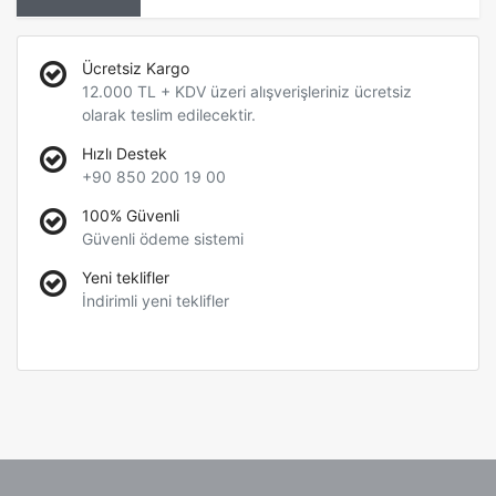
Ücretsiz Kargo
12.000 TL + KDV üzeri alışverişleriniz ücretsiz
olarak teslim edilecektir.
Hızlı Destek
+90 850 200 19 00
100% Güvenli
Güvenli ödeme sistemi
Yeni teklifler
İndirimli yeni teklifler