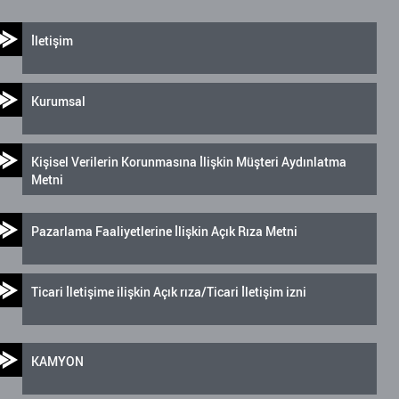
İletişim
Kurumsal
Kişisel Verilerin Korunmasına İlişkin Müşteri Aydınlatma
Metni
Pazarlama Faaliyetlerine İlişkin Açık Rıza Metni
Ticari İletişime ilişkin Açık rıza/Ticari İletişim izni
KAMYON