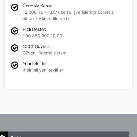
Ücretsiz Kargo
12.000 TL + KDV üzeri alışverişleriniz ücretsiz
olarak teslim edilecektir.
Hızlı Destek
+90 850 200 19 00
100% Güvenli
Güvenli ödeme sistemi
Yeni teklifler
İndirimli yeni teklifler