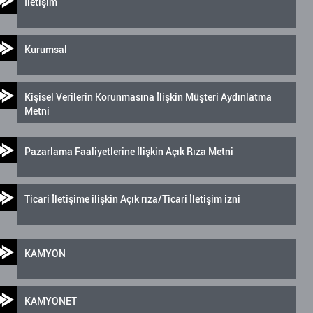
İletişim
Kurumsal
Kişisel Verilerin Korunmasına İlişkin Müşteri Aydınlatma
Metni
Pazarlama Faaliyetlerine İlişkin Açık Rıza Metni
Ticari İletişime ilişkin Açık rıza/Ticari İletişim izni
KAMYON
KAMYONET