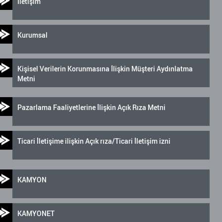
İletişim
Kurumsal
Kişisel Verilerin Korunmasına İlişkin Müşteri Aydınlatma
Metni
Pazarlama Faaliyetlerine İlişkin Açık Rıza Metni
Ticari İletişime ilişkin Açık rıza/Ticari İletişim izni
KAMYON
KAMYONET