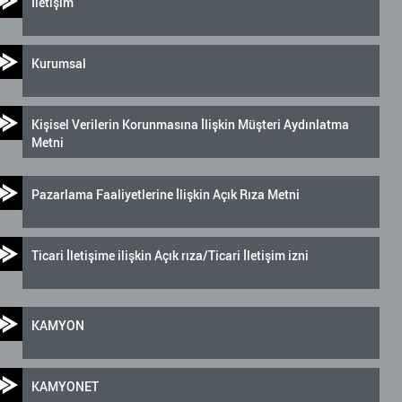
İletişim
Kurumsal
Kişisel Verilerin Korunmasına İlişkin Müşteri Aydınlatma
Metni
Pazarlama Faaliyetlerine İlişkin Açık Rıza Metni
Ticari İletişime ilişkin Açık rıza/Ticari İletişim izni
KAMYON
KAMYONET