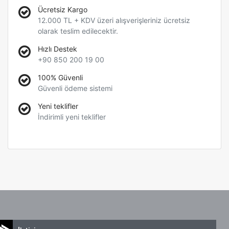
Ücretsiz Kargo
12.000 TL + KDV üzeri alışverişleriniz ücretsiz
olarak teslim edilecektir.
Hızlı Destek
+90 850 200 19 00
100% Güvenli
Güvenli ödeme sistemi
Yeni teklifler
İndirimli yeni teklifler