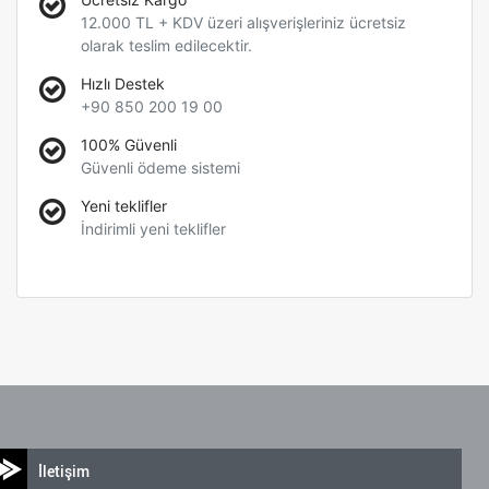
12.000 TL + KDV üzeri alışverişleriniz ücretsiz
olarak teslim edilecektir.
Hızlı Destek
+90 850 200 19 00
100% Güvenli
Güvenli ödeme sistemi
Yeni teklifler
İndirimli yeni teklifler
İletişim