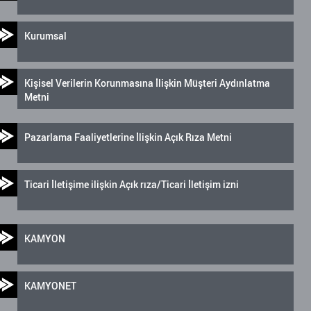
Kurumsal
Kişisel Verilerin Korunmasına İlişkin Müşteri Aydınlatma
Metni
Pazarlama Faaliyetlerine İlişkin Açık Rıza Metni
Ticari İletişime ilişkin Açık rıza/Ticari İletişim izni
KAMYON
KAMYONET