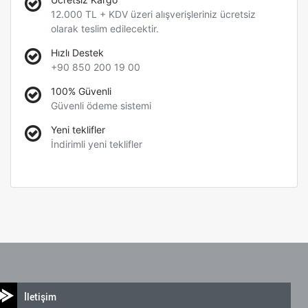
12.000 TL + KDV üzeri alışverişleriniz ücretsiz
olarak teslim edilecektir.
Hızlı Destek
+90 850 200 19 00
100% Güvenli
Güvenli ödeme sistemi
Yeni teklifler
İndirimli yeni teklifler
İletişim