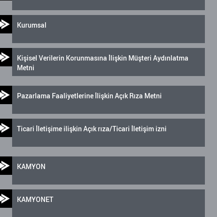
Kurumsal
Kişisel Verilerin Korunmasına İlişkin Müşteri Aydınlatma
Metni
Pazarlama Faaliyetlerine İlişkin Açık Rıza Metni
Ticari İletişime ilişkin Açık rıza/Ticari İletişim izni
KAMYON
KAMYONET