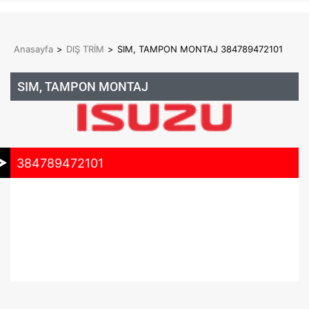
Anasayfa
>
DIŞ TRİM
>
SIM, TAMPON MONTAJ 384789472101
SIM, TAMPON MONTAJ
384789472101