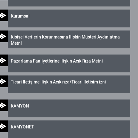
Kurumsal
Kişisel Verilerin Korunmasına İlişkin Müşteri Aydınlatma
Metni
Pazarlama Faaliyetlerine İlişkin Açık Rıza Metni
Ticari İletişime ilişkin Açık rıza/Ticari İletişim izni
KAMYON
KAMYONET