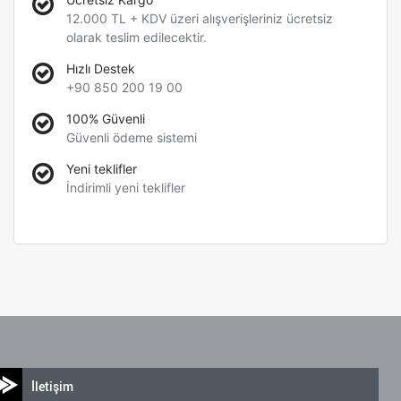
12.000 TL + KDV üzeri alışverişleriniz ücretsiz
olarak teslim edilecektir.
Hızlı Destek
+90 850 200 19 00
100% Güvenli
Güvenli ödeme sistemi
Yeni teklifler
İndirimli yeni teklifler
İletişim