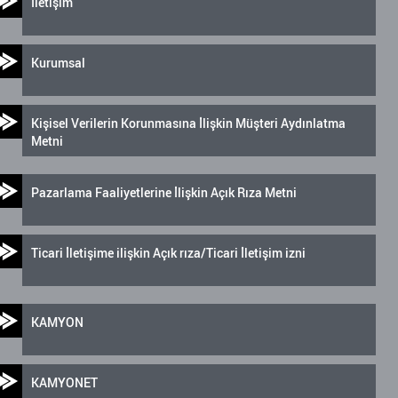
İletişim
Kurumsal
Kişisel Verilerin Korunmasına İlişkin Müşteri Aydınlatma
Metni
Pazarlama Faaliyetlerine İlişkin Açık Rıza Metni
Ticari İletişime ilişkin Açık rıza/Ticari İletişim izni
KAMYON
KAMYONET