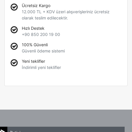
Ücretsiz Kargo
12.000 TL + KDV üzeri alışverişleriniz ücretsiz
olarak teslim edilecektir.
Hızlı Destek
+90 850 200 19 00
100% Güvenli
Güvenli ödeme sistemi
Yeni teklifler
İndirimli yeni teklifler