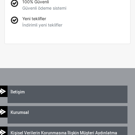
100% Güvenli
Güvenli ödeme sistemi
Yeni teklifler
İndirimli yeni teklifler
İletişim
Kurumsal
Kişisel Verilerin Korunmasına İlişkin Müşteri Aydınlatma