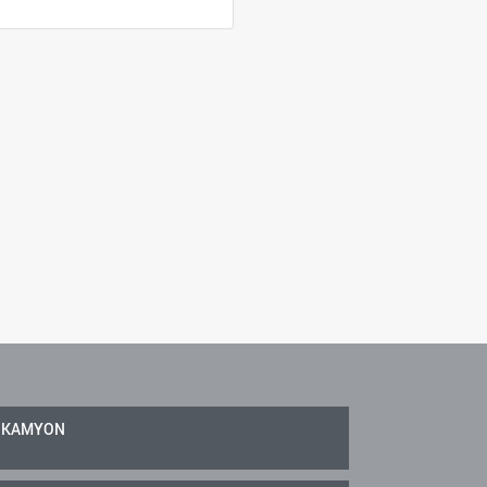
KAMYON