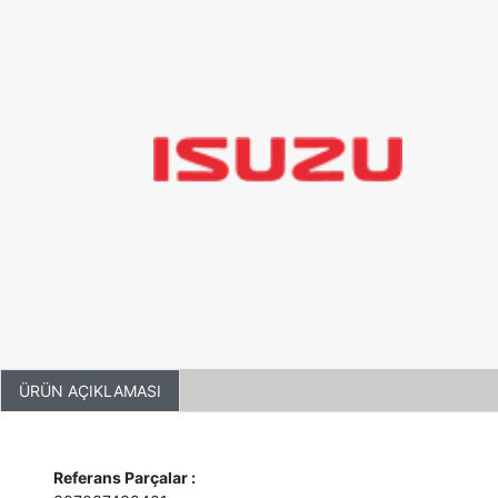
ÜRÜN AÇIKLAMASI
Referans Parçalar :