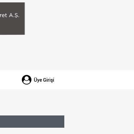
Üye Girişi