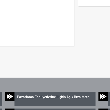
Pazarlama Faaliyetlerine İlişkin Açık Rıza Metni