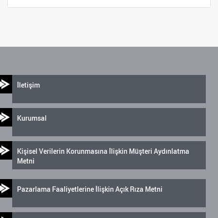
İletişim
Kurumsal
Kişisel Verilerin Korunmasına İlişkin Müşteri Aydınlatma
Metni
Pazarlama Faaliyetlerine İlişkin Açık Rıza Metni