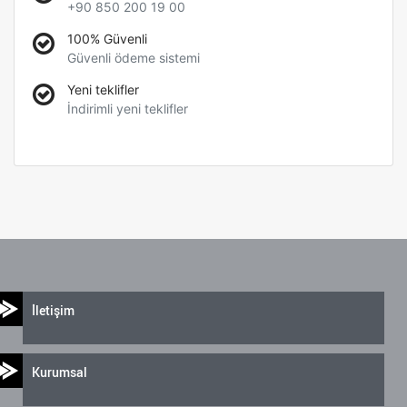
+90 850 200 19 00
100% Güvenli
Güvenli ödeme sistemi
Yeni teklifler
İndirimli yeni teklifler
İletişim
Kurumsal