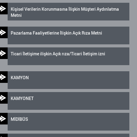
Kişisel Verilerin Korunmasına İlişkin Müşteri Aydınlatma
Metni
Pazarlama Faaliyetlerine İlişkin Açık Rıza Metni
Ticari İletişime ilişkin Açık rıza/Ticari İletişim izni
KAMYON
KAMYONET
MİDİBÜS