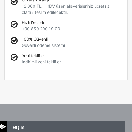
12.000 TL + KDV üzeri alışverişleriniz ücretsiz
olarak teslim edilecektir.
Hızlı Destek
+90 850 200 19 00
100% Güvenli
Güvenli ödeme sistemi
Yeni teklifler
İndirimli yeni teklifler
İletişim