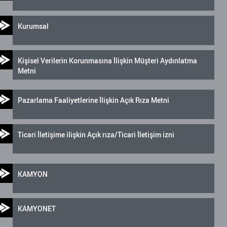
Kurumsal
Kişisel Verilerin Korunmasına İlişkin Müşteri Aydınlatma
Metni
Pazarlama Faaliyetlerine İlişkin Açık Rıza Metni
Ticari İletişime ilişkin Açık rıza/Ticari İletişim izni
KAMYON
KAMYONET