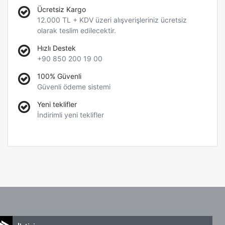
Ücretsiz Kargo
12.000 TL + KDV üzeri alışverişleriniz ücretsiz
olarak teslim edilecektir.
Hızlı Destek
+90 850 200 19 00
100% Güvenli
Güvenli ödeme sistemi
Yeni teklifler
İndirimli yeni teklifler