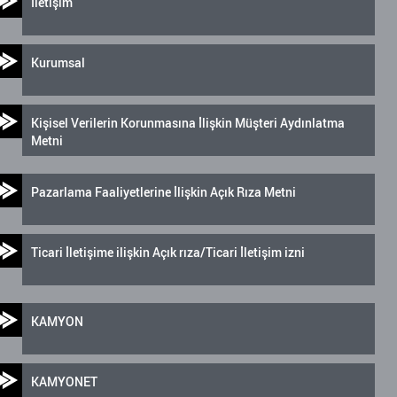
İletişim
Kurumsal
Kişisel Verilerin Korunmasına İlişkin Müşteri Aydınlatma
Metni
Pazarlama Faaliyetlerine İlişkin Açık Rıza Metni
Ticari İletişime ilişkin Açık rıza/Ticari İletişim izni
KAMYON
KAMYONET