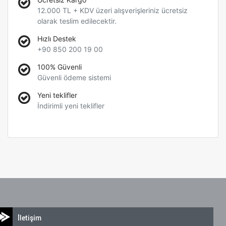
12.000 TL + KDV üzeri alışverişleriniz ücretsiz
olarak teslim edilecektir.
Hızlı Destek
+90 850 200 19 00
100% Güvenli
Güvenli ödeme sistemi
Yeni teklifler
İndirimli yeni teklifler
İletişim