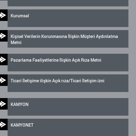
Kurumsal
Kişisel Verilerin Korunmasına İlişkin Müşteri Aydınlatma
Metni
Pazarlama Faaliyetlerine İlişkin Açık Rıza Metni
Ticari İletişime ilişkin Açık rıza/Ticari İletişim izni
KAMYON
KAMYONET