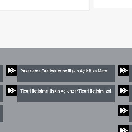
Pazarlama Faaliyetlerine İlişkin Açık Rıza Metni
Ticari İletişime ilişkin Açık rıza/Ticari İletişim izni