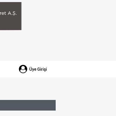
Üye Girişi