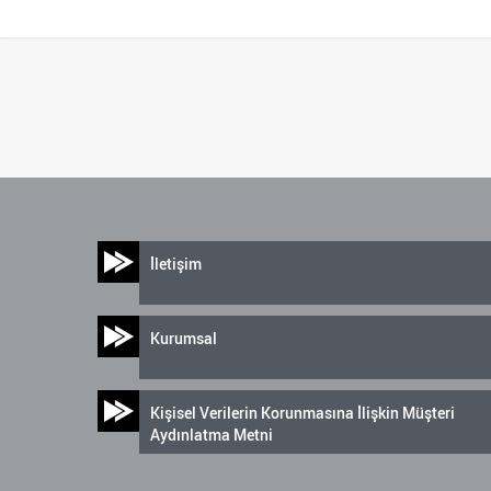
İletişim
Kurumsal
Kişisel Verilerin Korunmasına İlişkin Müşteri
Aydınlatma Metni