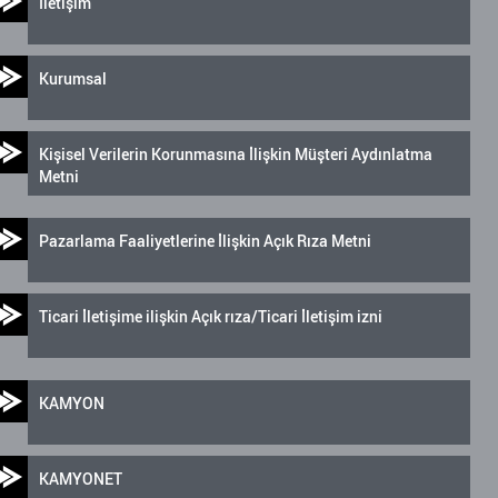
İletişim
Kurumsal
Kişisel Verilerin Korunmasına İlişkin Müşteri Aydınlatma
Metni
Pazarlama Faaliyetlerine İlişkin Açık Rıza Metni
Ticari İletişime ilişkin Açık rıza/Ticari İletişim izni
KAMYON
KAMYONET