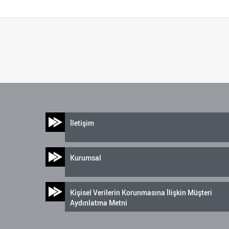
İletişim
Kurumsal
Kişisel Verilerin Korunmasına İlişkin Müşteri
Aydınlatma Metni