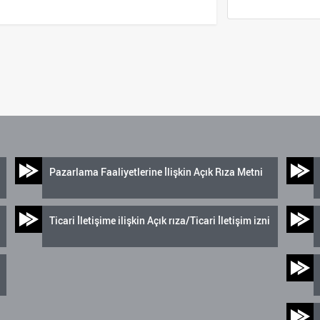
Pazarlama Faaliyetlerine İlişkin Açık Rıza Metni
Ticari İletişime ilişkin Açık rıza/Ticari İletişim izni