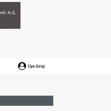
Üye Girişi