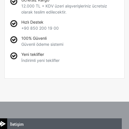
12.000 TL + KDV üzeri alışverişleriniz ücretsiz
olarak teslim edilecektir.
Hızlı Destek
+90 850 200 19 00
100% Güvenli
Güvenli ödeme sistemi
Yeni teklifler
İndirimli yeni teklifler
İletişim