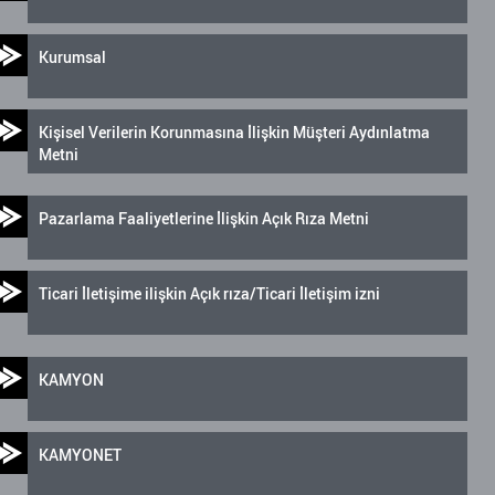
Kurumsal
Kişisel Verilerin Korunmasına İlişkin Müşteri Aydınlatma
Metni
Pazarlama Faaliyetlerine İlişkin Açık Rıza Metni
Ticari İletişime ilişkin Açık rıza/Ticari İletişim izni
KAMYON
KAMYONET