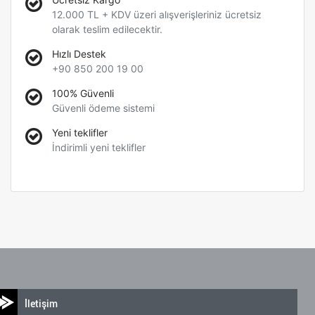
12.000 TL + KDV üzeri alışverişleriniz ücretsiz
olarak teslim edilecektir.
Hızlı Destek
+90 850 200 19 00
100% Güvenli
Güvenli ödeme sistemi
Yeni teklifler
İndirimli yeni teklifler
İletişim