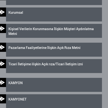
Kurumsal
Kişisel Verilerin Korunmasına İlişkin Müşteri Aydınlatma
Metni
Pazarlama Faaliyetlerine İlişkin Açık Rıza Metni
Ticari İletişime ilişkin Açık rıza/Ticari İletişim izni
KAMYON
KAMYONET