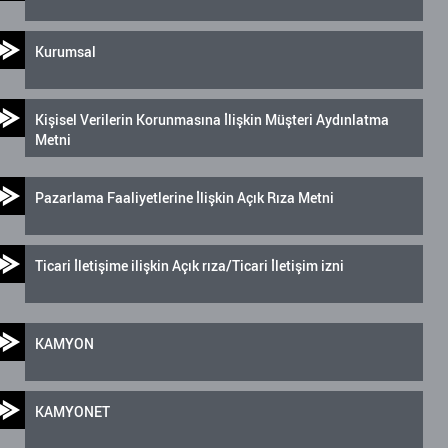
Kurumsal
Kişisel Verilerin Korunmasına İlişkin Müşteri Aydınlatma
Metni
Pazarlama Faaliyetlerine İlişkin Açık Rıza Metni
Ticari İletişime ilişkin Açık rıza/Ticari İletişim izni
KAMYON
KAMYONET