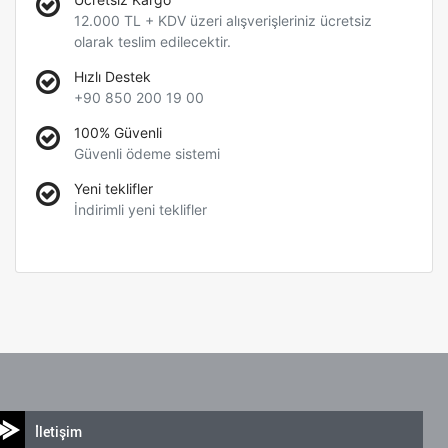
12.000 TL + KDV üzeri alışverişleriniz ücretsiz
olarak teslim edilecektir.
Hızlı Destek
+90 850 200 19 00
100% Güvenli
Güvenli ödeme sistemi
Yeni teklifler
İndirimli yeni teklifler
İletişim