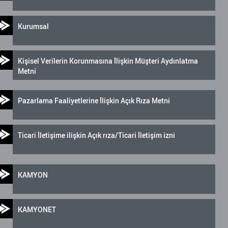
Kurumsal
Kişisel Verilerin Korunmasına İlişkin Müşteri Aydınlatma
Metni
Pazarlama Faaliyetlerine İlişkin Açık Rıza Metni
Ticari İletişime ilişkin Açık rıza/Ticari İletişim izni
KAMYON
KAMYONET