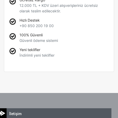
12.000 TL + KDV üzeri alışverişleriniz ücretsiz
olarak teslim edilecektir.
Hızlı Destek
+90 850 200 19 00
100% Güvenli
Güvenli ödeme sistemi
Yeni teklifler
İndirimli yeni teklifler
İletişim