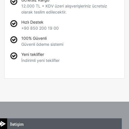
12.000 TL + KDV üzeri alışverişleriniz ücretsiz
olarak teslim edilecektir.
Hızlı Destek
+90 850 200 19 00
100% Güvenli
Güvenli ödeme sistemi
Yeni teklifler
İndirimli yeni teklifler
İletişim