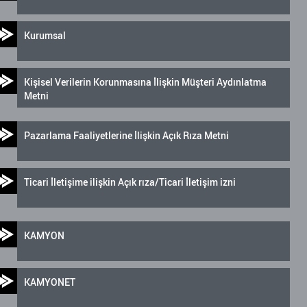
Kurumsal
Kişisel Verilerin Korunmasına İlişkin Müşteri Aydınlatma
Metni
Pazarlama Faaliyetlerine İlişkin Açık Rıza Metni
Ticari İletişime ilişkin Açık rıza/Ticari İletişim izni
KAMYON
KAMYONET