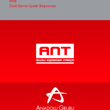
Blog
Özel Servis Üyelik Başvurusu