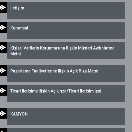
İletişim
Kurumsal
Kişisel Verilerin Korunmasına İlişkin Müşteri Aydınlatma
Metni
Pazarlama Faaliyetlerine İlişkin Açık Rıza Metni
Ticari İletişime ilişkin Açık rıza/Ticari İletişim izni
KAMYON