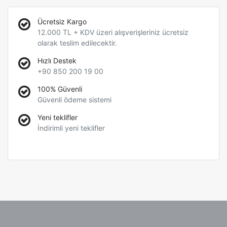
Ücretsiz Kargo
12.000 TL + KDV üzeri alışverişleriniz ücretsiz
olarak teslim edilecektir.
Hızlı Destek
+90 850 200 19 00
100% Güvenli
Güvenli ödeme sistemi
Yeni teklifler
İndirimli yeni teklifler