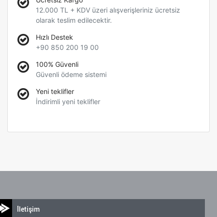
12.000 TL + KDV üzeri alışverişleriniz ücretsiz
olarak teslim edilecektir.
Hızlı Destek
+90 850 200 19 00
100% Güvenli
Güvenli ödeme sistemi
Yeni teklifler
İndirimli yeni teklifler
İletişim