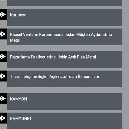
Kurumsal
Kişisel Verilerin Korunmasına İlişkin Müşteri Aydınlatma
Metni
Pazarlama Faaliyetlerine İlişkin Açık Rıza Metni
Ticari İletişime ilişkin Açık rıza/Ticari İletişim izni
KAMYON
KAMYONET