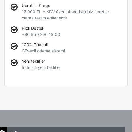
Ücretsiz Kargo
12.000 TL + KDV üzeri alışverişleriniz ücretsiz
olarak teslim edilecektir.
Hızlı Destek
+90 850 200 19 00
100% Güvenli
Güvenli ödeme sistemi
Yeni teklifler
İndirimli yeni teklifler