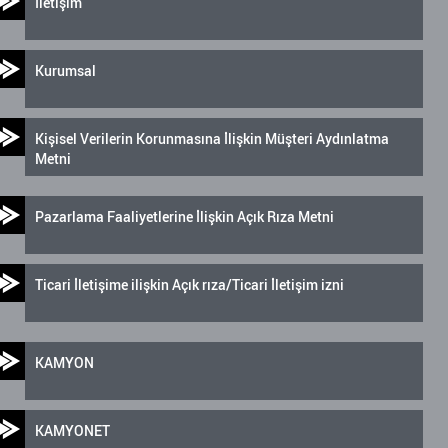
İletişim
Kurumsal
Kişisel Verilerin Korunmasına İlişkin Müşteri Aydınlatma
Metni
Pazarlama Faaliyetlerine İlişkin Açık Rıza Metni
Ticari İletişime ilişkin Açık rıza/Ticari İletişim izni
KAMYON
KAMYONET