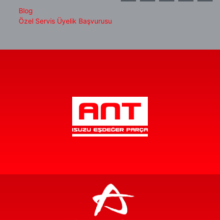
Blog
Özel Servis Üyelik Başvurusu