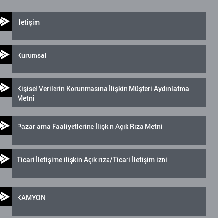
İletişim
Kurumsal
Kişisel Verilerin Korunmasına İlişkin Müşteri Aydınlatma
Metni
Pazarlama Faaliyetlerine İlişkin Açık Rıza Metni
Ticari İletişime ilişkin Açık rıza/Ticari İletişim izni
KAMYON