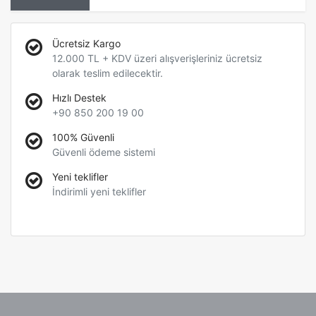
Ücretsiz Kargo
12.000 TL + KDV üzeri alışverişleriniz ücretsiz
olarak teslim edilecektir.
Hızlı Destek
+90 850 200 19 00
100% Güvenli
Güvenli ödeme sistemi
Yeni teklifler
İndirimli yeni teklifler