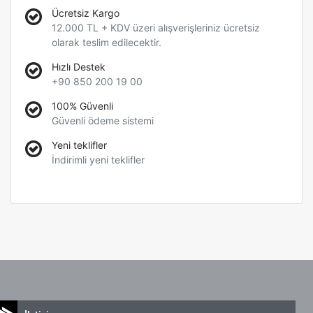
Ücretsiz Kargo
12.000 TL + KDV üzeri alışverişleriniz ücretsiz
olarak teslim edilecektir.
Hızlı Destek
+90 850 200 19 00
100% Güvenli
Güvenli ödeme sistemi
Yeni teklifler
İndirimli yeni teklifler