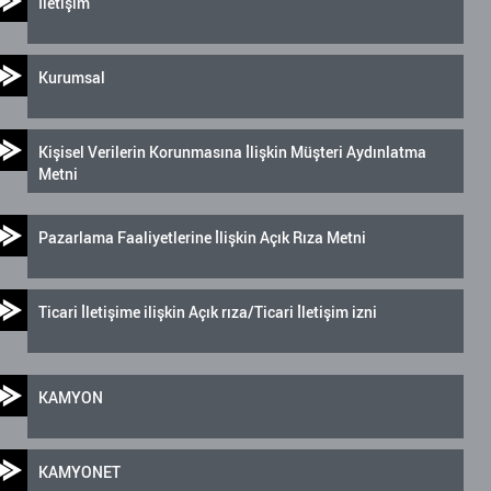
İletişim
Kurumsal
Kişisel Verilerin Korunmasına İlişkin Müşteri Aydınlatma
Metni
Pazarlama Faaliyetlerine İlişkin Açık Rıza Metni
Ticari İletişime ilişkin Açık rıza/Ticari İletişim izni
KAMYON
KAMYONET