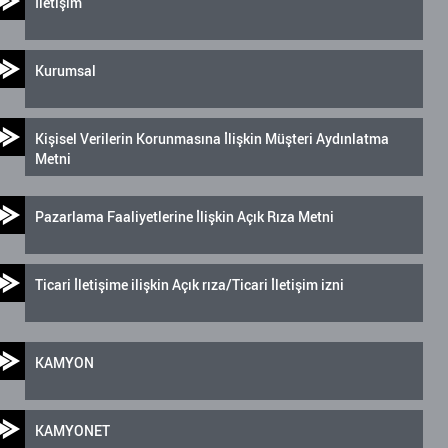
İletişim
Kurumsal
Kişisel Verilerin Korunmasına İlişkin Müşteri Aydınlatma
Metni
Pazarlama Faaliyetlerine İlişkin Açık Rıza Metni
Ticari İletişime ilişkin Açık rıza/Ticari İletişim izni
KAMYON
KAMYONET