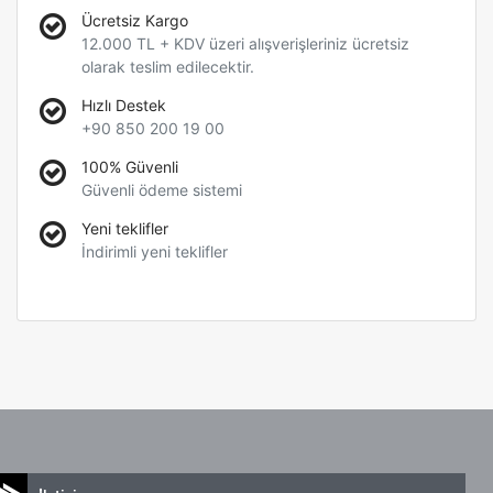
Ücretsiz Kargo
12.000 TL + KDV üzeri alışverişleriniz ücretsiz
olarak teslim edilecektir.
Hızlı Destek
+90 850 200 19 00
100% Güvenli
Güvenli ödeme sistemi
Yeni teklifler
İndirimli yeni teklifler