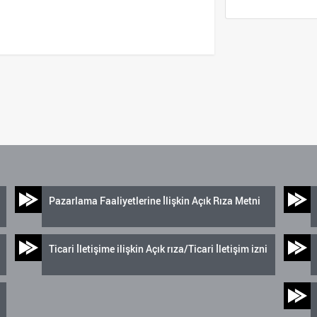
Pazarlama Faaliyetlerine İlişkin Açık Rıza Metni
Ticari İletişime ilişkin Açık rıza/Ticari İletişim izni