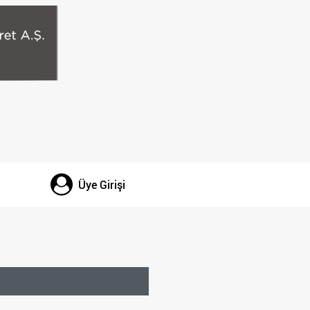
Üye Girişi