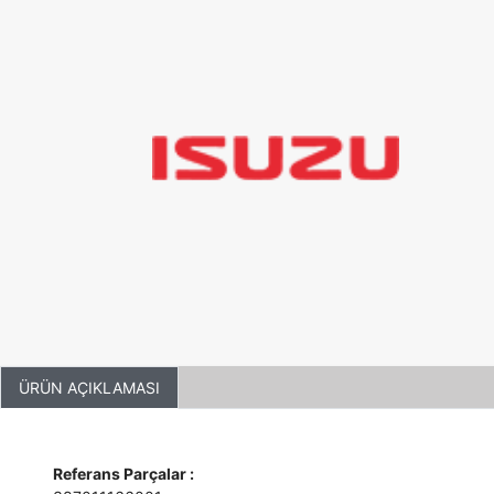
ÜRÜN AÇIKLAMASI
Referans Parçalar :