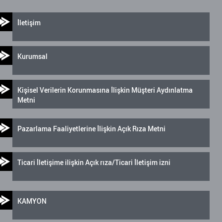
İletişim
Kurumsal
Kişisel Verilerin Korunmasına İlişkin Müşteri Aydınlatma
Metni
Pazarlama Faaliyetlerine İlişkin Açık Rıza Metni
Ticari İletişime ilişkin Açık rıza/Ticari İletişim izni
KAMYON