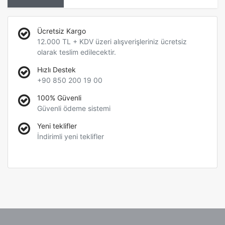
Ücretsiz Kargo
12.000 TL + KDV üzeri alışverişleriniz ücretsiz
olarak teslim edilecektir.
Hızlı Destek
+90 850 200 19 00
100% Güvenli
Güvenli ödeme sistemi
Yeni teklifler
İndirimli yeni teklifler