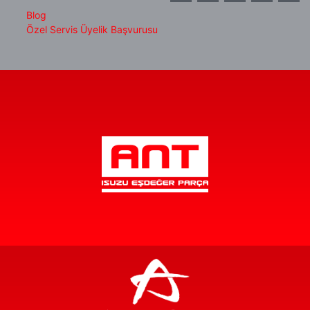
Blog
Özel Servis Üyelik Başvurusu