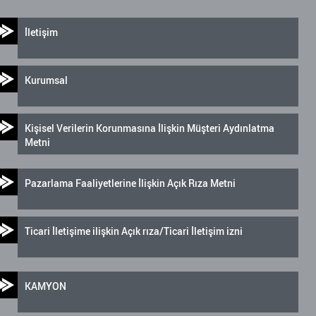
İletişim
Kurumsal
Kişisel Verilerin Korunmasına İlişkin Müşteri Aydınlatma
Metni
Pazarlama Faaliyetlerine İlişkin Açık Rıza Metni
Ticari İletişime ilişkin Açık rıza/Ticari İletişim izni
KAMYON