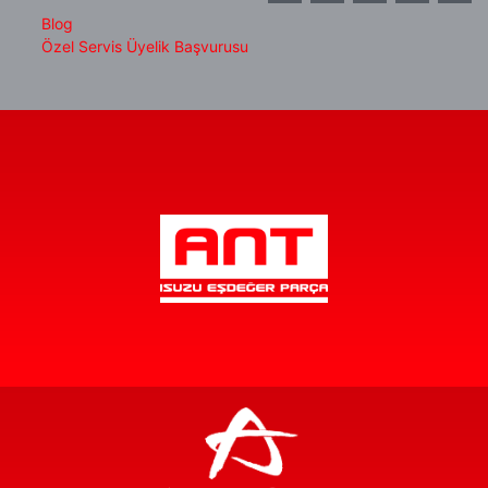
Blog
Özel Servis Üyelik Başvurusu