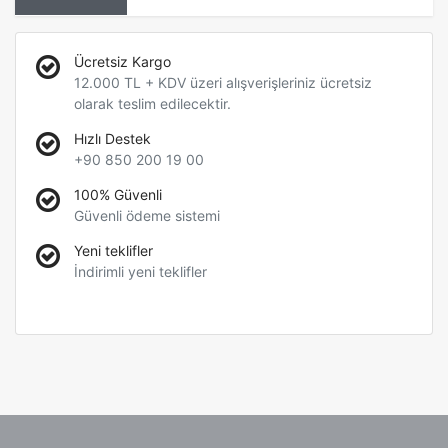
Ücretsiz Kargo
12.000 TL + KDV üzeri alışverişleriniz ücretsiz
olarak teslim edilecektir.
Hızlı Destek
+90 850 200 19 00
100% Güvenli
Güvenli ödeme sistemi
Yeni teklifler
İndirimli yeni teklifler