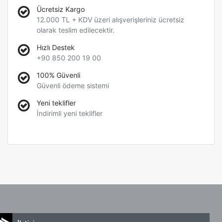
Ücretsiz Kargo
12.000 TL + KDV üzeri alışverişleriniz ücretsiz
olarak teslim edilecektir.
Hızlı Destek
+90 850 200 19 00
100% Güvenli
Güvenli ödeme sistemi
Yeni teklifler
İndirimli yeni teklifler