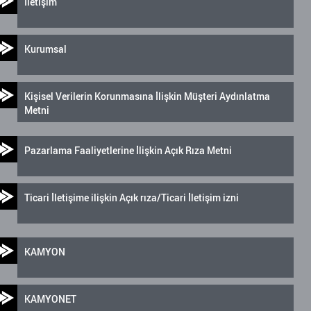
İletişim
Kurumsal
Kişisel Verilerin Korunmasına İlişkin Müşteri Aydınlatma
Metni
Pazarlama Faaliyetlerine İlişkin Açık Rıza Metni
Ticari İletişime ilişkin Açık rıza/Ticari İletişim izni
KAMYON
KAMYONET