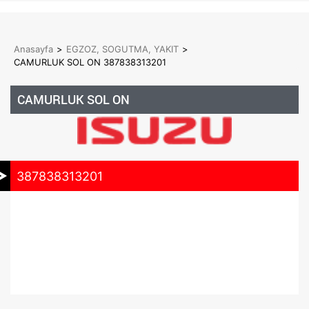
Anasayfa
>
EGZOZ, SOGUTMA, YAKIT
>
CAMURLUK SOL ON 387838313201
CAMURLUK SOL ON
387838313201