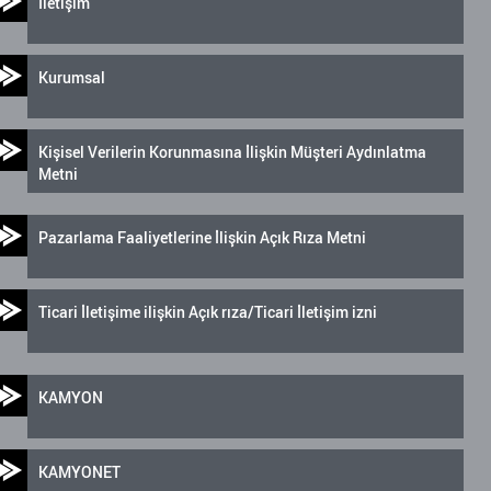
İletişim
Kurumsal
Kişisel Verilerin Korunmasına İlişkin Müşteri Aydınlatma
Metni
Pazarlama Faaliyetlerine İlişkin Açık Rıza Metni
Ticari İletişime ilişkin Açık rıza/Ticari İletişim izni
KAMYON
KAMYONET