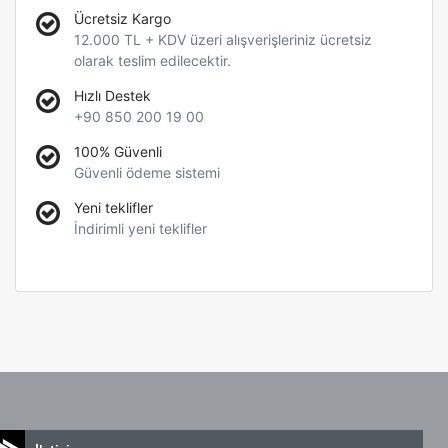
Ücretsiz Kargo
12.000 TL + KDV üzeri alışverişleriniz ücretsiz
olarak teslim edilecektir.
Hızlı Destek
+90 850 200 19 00
100% Güvenli
Güvenli ödeme sistemi
Yeni teklifler
İndirimli yeni teklifler