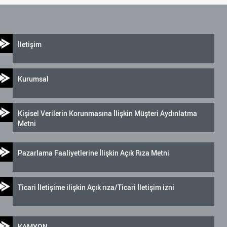
İletişim
Kurumsal
Kişisel Verilerin Korunmasına İlişkin Müşteri Aydınlatma
Metni
Pazarlama Faaliyetlerine İlişkin Açık Rıza Metni
Ticari İletişime ilişkin Açık rıza/Ticari İletişim izni
KAMYON