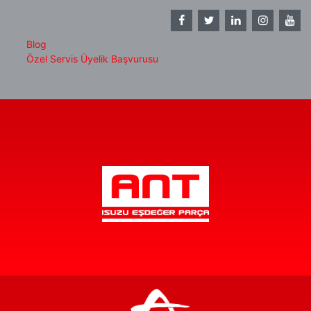
Blog
Özel Servis Üyelik Başvurusu