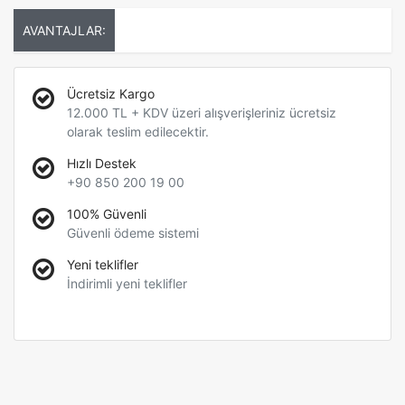
AVANTAJLAR:
Ücretsiz Kargo
12.000 TL + KDV üzeri alışverişleriniz ücretsiz
olarak teslim edilecektir.
Hızlı Destek
+90 850 200 19 00
100% Güvenli
Güvenli ödeme sistemi
Yeni teklifler
İndirimli yeni teklifler