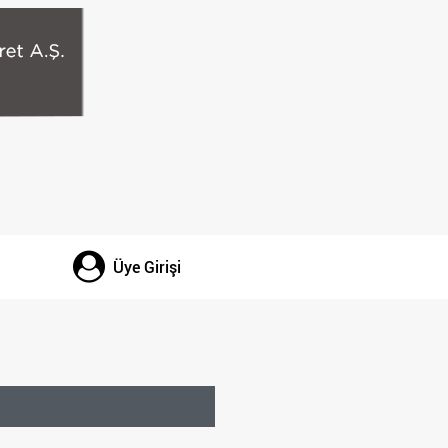
Üye Girişi