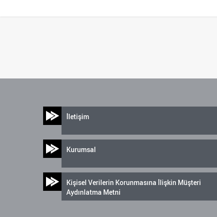
İletişim
Kurumsal
Kişisel Verilerin Korunmasına İlişkin Müşteri
Aydınlatma Metni