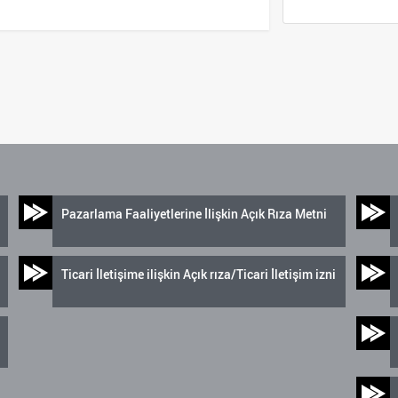
Pazarlama Faaliyetlerine İlişkin Açık Rıza Metni
Ticari İletişime ilişkin Açık rıza/Ticari İletişim izni